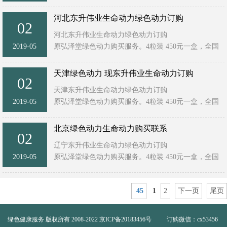
统一售价！ ...
河北东升伟业生命动力绿色动力订购
02
河北东升伟业生命动力绿色动力订购
2019-05
原弘泽堂绿色动力购买服务。4粒装 450元一盒，全国
统一售价！ ...
天津绿色动力 现东升伟业生命动力订购
02
天津东升伟业生命动力绿色动力订购
2019-05
原弘泽堂绿色动力购买服务。4粒装 450元一盒，全国
统一售价！ ...
北京绿色动力生命动力购买联系
02
辽宁东升伟业生命动力绿色动力订购
2019-05
原弘泽堂绿色动力购买服务。4粒装 450元一盒，全国
统一售价！ ...
45
1
2
下一页
尾页
绿色健康服务
版权所有 2008-2022
京ICP备20183456号
订购微信：cx53456