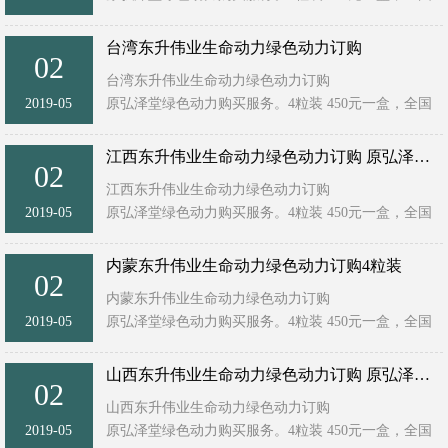
统一售价！ ...
台湾东升伟业生命动力绿色动力订购
02
台湾东升伟业生命动力绿色动力订购
2019-05
原弘泽堂绿色动力购买服务。4粒装 450元一盒，全国
统一售价！ ...
江西东升伟业生命动力绿色动力订购 原弘泽堂绿色动力4粒装
02
江西东升伟业生命动力绿色动力订购
2019-05
原弘泽堂绿色动力购买服务。4粒装 450元一盒，全国
统一售价！ ...
内蒙东升伟业生命动力绿色动力订购4粒装
02
内蒙东升伟业生命动力绿色动力订购
2019-05
原弘泽堂绿色动力购买服务。4粒装 450元一盒，全国
统一售价！ ...
山西东升伟业生命动力绿色动力订购 原弘泽堂绿色动力4粒装
02
山西东升伟业生命动力绿色动力订购
2019-05
原弘泽堂绿色动力购买服务。4粒装 450元一盒，全国