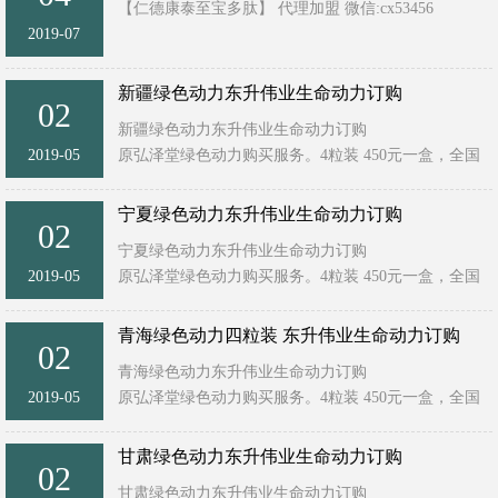
【仁德康泰至宝多肽】 代理加盟 微信:cx53456
2019-07
扫一扫加微信！ ...
新疆绿色动力东升伟业生命动力订购
02
新疆绿色动力东升伟业生命动力订购
2019-05
原弘泽堂绿色动力购买服务。4粒装 450元一盒，全国
统一售价！ ...
宁夏绿色动力东升伟业生命动力订购
02
宁夏绿色动力东升伟业生命动力订购
2019-05
原弘泽堂绿色动力购买服务。4粒装 450元一盒，全国
统一售价！ ...
青海绿色动力四粒装 东升伟业生命动力订购
02
青海绿色动力东升伟业生命动力订购
2019-05
原弘泽堂绿色动力购买服务。4粒装 450元一盒，全国
统一售价！ ...
甘肃绿色动力东升伟业生命动力订购
02
甘肃绿色动力东升伟业生命动力订购