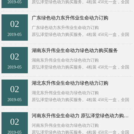
2019-05
原弘泽堂绿色动力购买服务。4粒装 450元一盒，全国
统一售价！ ...
广东绿色动力东升伟业生命动力订购
02
广东绿色动力东升伟业生命动力订购
2019-05
原弘泽堂绿色动力购买服务。4粒装 450元一盒，全国
统一售价！ ...
湖南东升伟业生命动力绿色动力购买服务
02
湖南东升伟业生命动力绿色动力订购
2019-05
原弘泽堂绿色动力购买服务。4粒装 450元一盒，全国
统一售价！ ...
湖北东升伟业生命动力绿色动力订购
02
湖北东升伟业生命动力绿色动力订购
2019-05
原弘泽堂绿色动力购买服务。4粒装 450元一盒，全国
统一售价！ ...
河南东升伟业生命动力 原弘泽堂绿色动力购买服务
02
河南东升伟业生命动力绿色动力订购
2019-05
原弘泽堂绿色动力购买服务。4粒装 450元一盒，全国