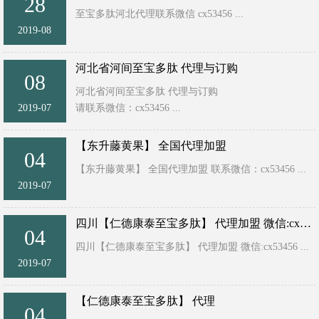
28
至宝多肽河北代理联系微信 cx53456 ...
2019-08
河北省河间至宝多肽 代理与订购
08
河北省河间至宝多肽 代理与订购
2019-07
请联系微信：cx53456 ...
【东升藤黄果】 全国代理加盟
04
【东升藤黄果】 全国代理加盟 联系微信：cx53456 ...
2019-07
四川【仁德康泰至宝多肽】 代理加盟 微信:cx53456
04
四川【仁德康泰至宝多肽】 代理加盟 微信:cx53456 ...
2019-07
【仁德康泰至宝多肽】 代理
04