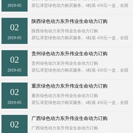
2019-05
原弘泽堂绿色动力购买服务。4粒装 450元一盒，全国
统一售价！ ...
陕西绿色动力东升伟业生命动力订购
02
陕西绿色动力东升伟业生命动力订购
2019-05
原弘泽堂绿色动力购买服务。4粒装 450元一盒，全国
统一售价！ ...
贵州绿色动力东升伟业生命动力订购
02
贵州绿色动力东升伟业生命动力订购
2019-05
原弘泽堂绿色动力购买服务。4粒装 450元一盒，全国
统一售价！ ...
重庆绿色动力东升伟业生命动力订购
02
重庆绿色动力东升伟业生命动力订购
2019-05
原弘泽堂绿色动力购买服务。4粒装 450元一盒，全国
统一售价！ ...
广西绿色动力东升伟业生命动力订购
02
广西绿色动力东升伟业生命动力订购